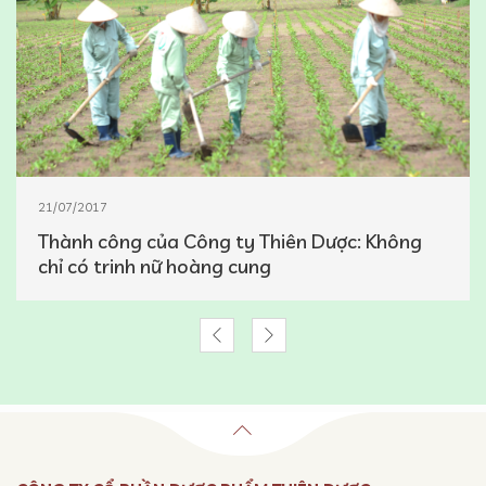
21/07/2017
Thành công của Công ty Thiên Dược: Không
chỉ có trinh nữ hoàng cung