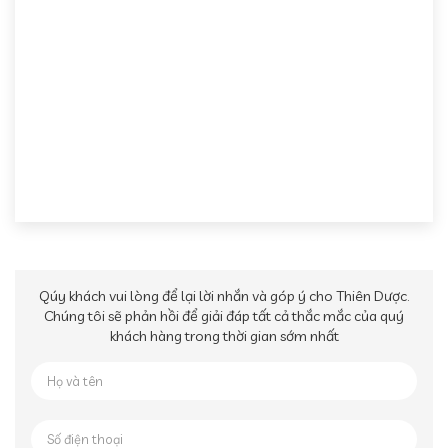
Qúy khách vui lòng để lại lời nhắn và góp ý cho Thiên Dược.
Chúng tôi sẽ phản hồi để giải đáp tất cả thắc mắc của quý
khách hàng trong thời gian sớm nhất