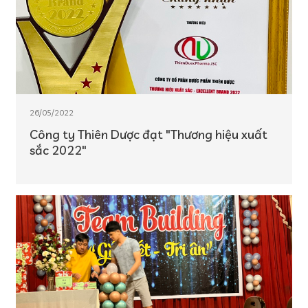
26/05/2022
Công ty Thiên Dược đạt "Thương hiệu xuất
sắc 2022"