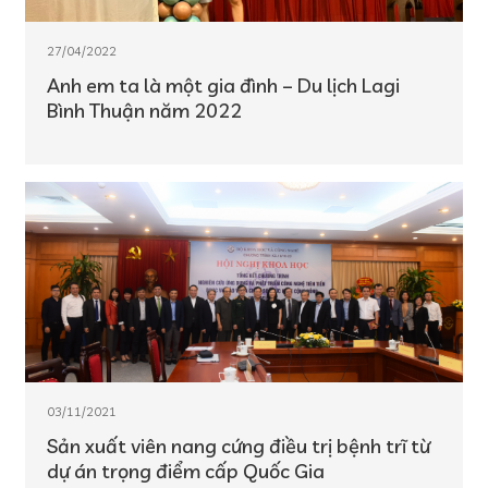
27/04/2022
Anh em ta là một gia đình – Du lịch Lagi
Bình Thuận năm 2022
03/11/2021
Sản xuất viên nang cứng điều trị bệnh trĩ từ
dự án trọng điểm cấp Quốc Gia