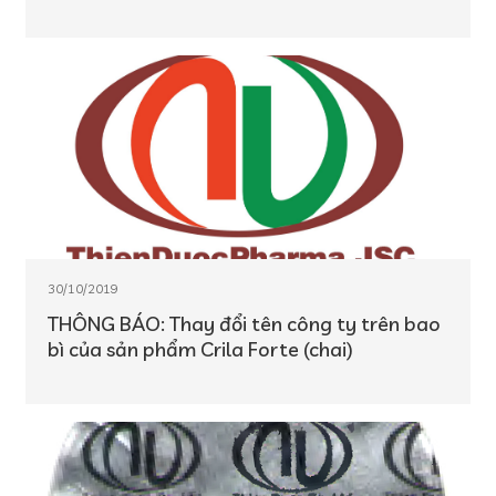
30/10/2019
THÔNG BÁO: Thay đổi tên công ty trên bao
bì của sản phẩm Crila Forte (chai)