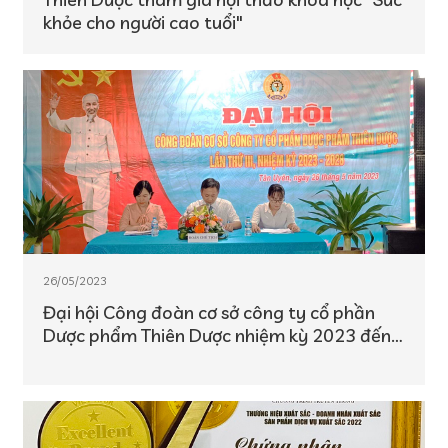
khỏe cho người cao tuổi"
26/05/2023
Đại hội Công đoàn cơ sở công ty cổ phần
Dược phẩm Thiên Dược nhiệm kỳ 2023 đến
2028