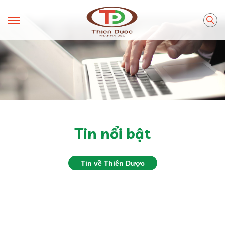
Tin nổi bật
Tin về Thiên Dược