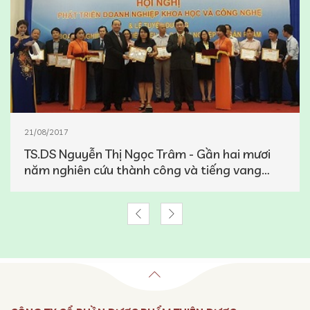
21/08/2017
TS.DS Nguyễn Thị Ngọc Trâm - Gần hai mươi
năm nghiên cứu thành công và tiếng vang
Crila