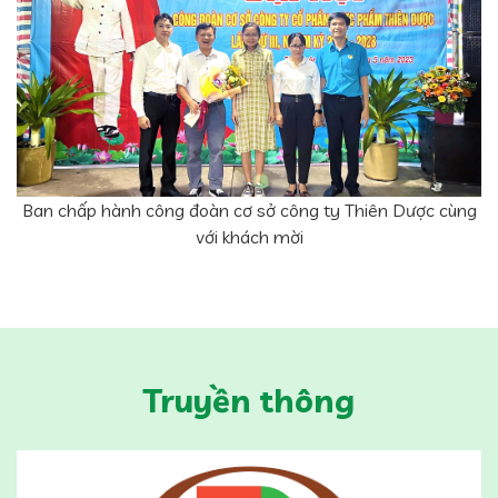
Ban chấp hành công đoàn cơ sở công ty Thiên Dược cùng
với khách mời
Truyền thông