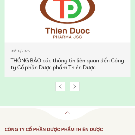
08/10/2025
THÔNG BÁO các thông tin liên quan đến Công
ty Cổ phần Dược phẩm Thiên Dược
CÔNG TY CỔ PHẦN DƯỢC PHẨM THIÊN DƯỢC