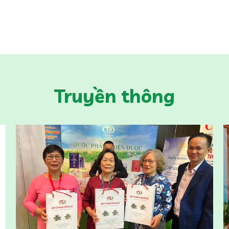
Truyền thông