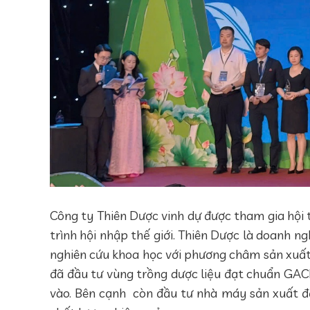
Công ty Thiên Dược vinh dự được tham gia hội 
trình hội nhập thế giới. Thiên Dược là doanh 
nghiên cứu khoa học với phương châm sản xuất
đã đầu tư vùng trồng dược liệu đạt chuẩn GAC
vào. Bên cạnh còn đầu tư nhà máy sản xuất đ