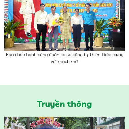
Ban chấp hành công đoàn cơ sở công ty Thiên Dược cùng
với khách mời
Truyền thông