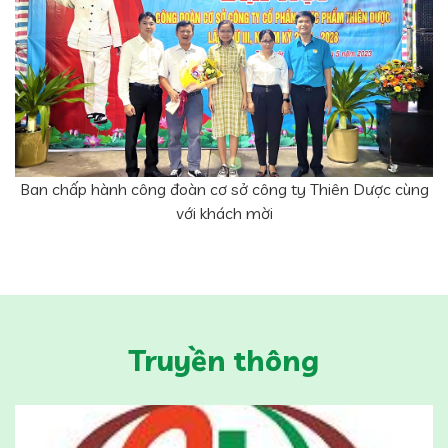
Ban chấp hành công đoàn cơ sở công ty Thiên Dược cùng
với khách mời
Truyền thông