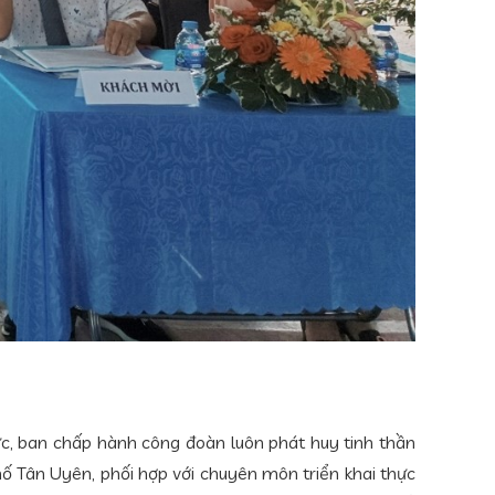
c, ban chấp hành công đoàn luôn phát huy tinh thần
ố Tân Uyên, phối hợp với chuyên môn triển khai thực