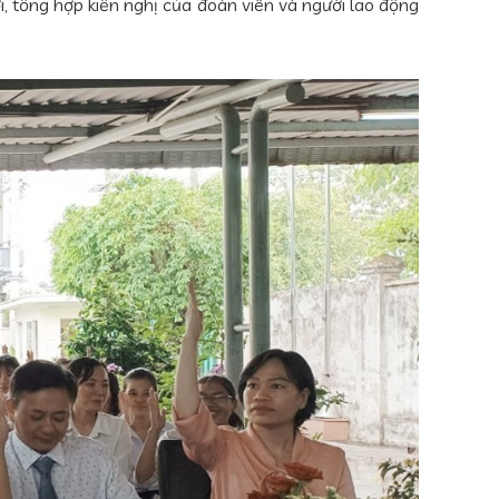
, tổng hợp kiến nghị của đoàn viên và người lao động