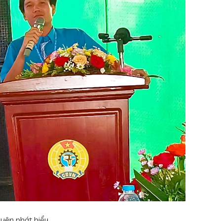
Uyên phát biểu