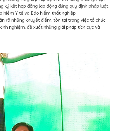
 ký kết hợp đồng lao động đúng quy định pháp luật
o hiểm Y tế và Bảo hiểm thất nghiệp.
 rõ những khuyết điểm, tồn tại trong việc tổ chức
kinh nghiệm, đề xuất những giải pháp tích cực và