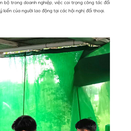
 bộ trong doanh nghiệp, việc coi trọng công tác đối
kiến của người lao động tại các hội nghị đối thoại.