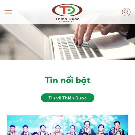
Tin nổi bật
Tin về Thiên Dược