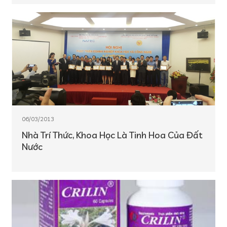
06/03/2013
Nhà Trí Thức, Khoa Học Là Tinh Hoa Của Đất
Nước