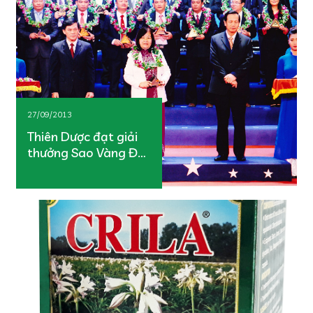
27/09/2013
Thiên Dược đạt giải
thưởng Sao Vàng Đất
Việt 2013