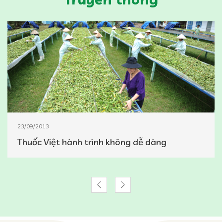
23/09/2013
Thuốc Việt hành trình không dễ dàng