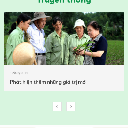
12/02/2015
Phát hiện thêm những giá trị mới