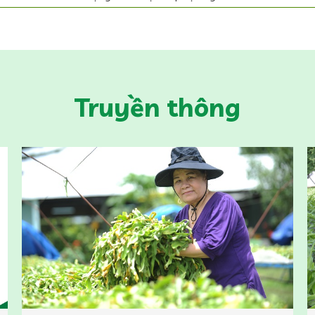
Truyền thông