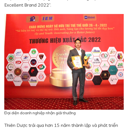
Excellent Brand 2022”.
Đại diện doanh nghiệp nhận giải thưởng
Thiên Dược trải qua hơn 15 năm thành lập và phát triển