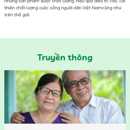
những sản phẩm dược chất lượng, hiệu quả điều trị cao, cải
thiện chất lượng cuộc sống người dân Việt Namcũng như
trên thế giới.
Truyền thông