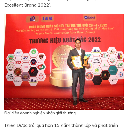
Excellent Brand 2022”.
Đại diện doanh nghiệp nhận giải thưởng
Thiên Dược trải qua hơn 15 năm thành lập và phát triển