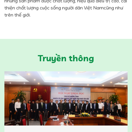
những sản phẩm dược chất lượng, hiệu quả điều trị cao, cải
thiện chất lượng cuộc sống người dân Việt Namcũng như
trên thế giới.
Truyền thông