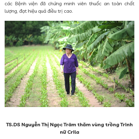
các Bệnh viện đã chứng minh viên thuốc an toàn chất
lượng, đạt hiệu quả điều trị cao.
TS.DS Nguyễn Thị Ngọc Trâm thăm vùng trồng Trinh
nữ Crila