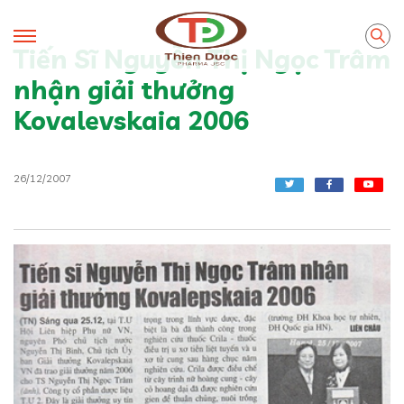
Tiến Sĩ Nguyễn Thị Ngọc Trâm
nhận giải thưởng
Kovalevskaia 2006
26/12/2007