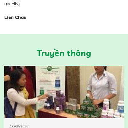
gia HN)
Liên Châu
Truyền thông
16/09/2016